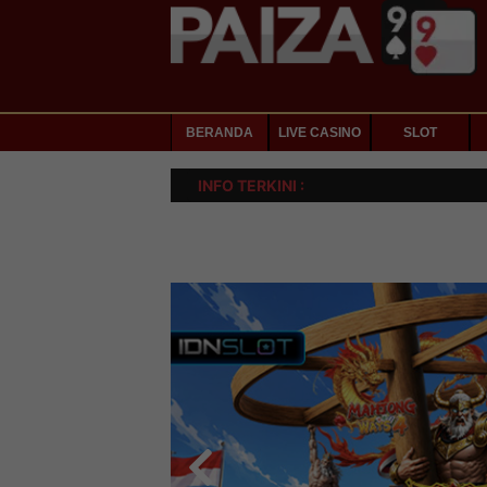
BERANDA
LIVE CASINO
SLOT
INFO TERKINI :