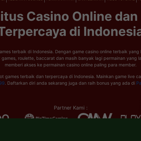
Situs Casino Online dan 
Terpercaya di Indonesi
Games terbaik di Indonesia. Dengan game casino online terbaik ya
lot games, roulette, baccarat dan masih banyak lagi permainan yang la
memberi akses ke permainan casino online paling para member.
lot games terbaik dan terpercaya di Indonesia. Mainkan game live ca
99
. Daftarkan diri anda sekarang juga dan raih bonus yang ada di
P
Partner Kami :