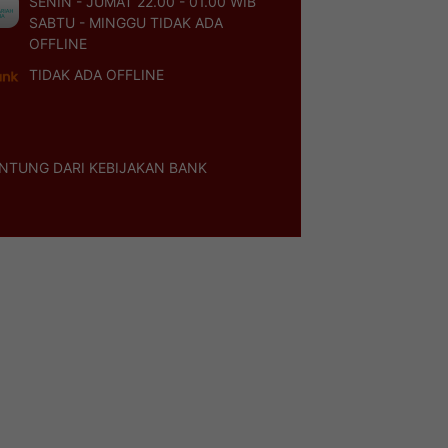
SENIN - JUMAT 22.00 - 01.00 WIB
SABTU - MINGGU TIDAK ADA
OFFLINE
TIDAK ADA OFFLINE
NTUNG DARI KEBIJAKAN BANK