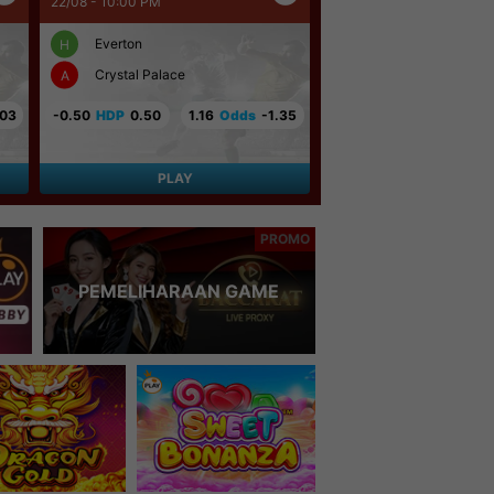
22/08 - 10:00 PM
24/08 - 1:45 AM
H
Everton
H
Paris Saint Germai
A
Crystal Palace
A
Rennes
.03
-0.50
HDP
0.50
1.16
Odds
-1.35
-1.25
HDP
1.25
-1.0
PLAY
PLAY
PROMO
PEMELIHARAAN GAME