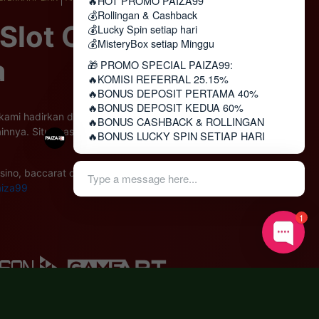
🔥HOT PROMO PAIZA99
💰Rollingan & Cashback
Slot Online
💰Lucky Spin setiap hari
💰MisteryBox setiap Minggu
a
🎁 PROMO SPECIAL PAIZA99:
🔥KOMISI REFERRAL 25.15%
🔥BONUS DEPOSIT PERTAMA 40%
🔥BONUS DEPOSIT KEDUA 60%
ng kami hadirkan dengan game yang kami
🔥BONUS CASHBACK & ROLLINGAN
innya. Situs casino online indonesia unuk
🔥BONUS LUCKY SPIN SETIAP HARI
🔥BONUS MYSTERY BOX SETIAP
MINGGU
sino, baccarat dan slot game terbaik dari
Type a message here...
📌 SPECIAL TURNAMEN PAIZA99:
aiza99
⭐️ Exclusive Game Lamp of Cornucopia Ttl
Hadiah Rp 180JT (23 Juli - 23 Agust'26)
1
⭐️ Turnamen Spesial Agustus 2026
Rp222.600 JT ( 1 - 8 Agust'26)
⭐️ IDNSLOT ekslusif Soda Man Ttl Hadiah
Rp 180JT ( 09 Juli - 09 Agust'26)
LINK ALTERNATIF KAMI PAIZA99:
https://linkid.asia/paiza-go