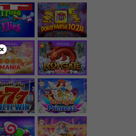
SPESIAL
SPESIAL
×