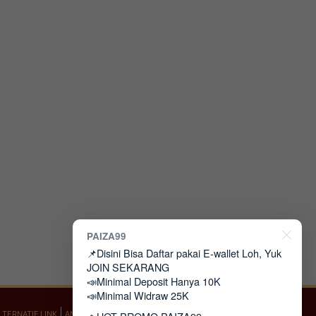
PAIZA99
📌Disini Bisa Daftar pakai E-wallet Loh, Yuk
JOIN SEKARANG
📣Minimal Deposit Hanya 10K
📣Minimal Widraw 25K
LTERNATIF LINK
ANTI BLOKIR