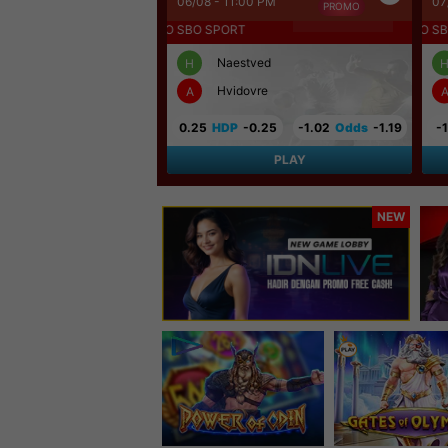
06/08 - 11:00 PM
07
PROMO
PROMO S
H
Naestved
A
Hvidovre
0.25
HDP
-0.25
-1.02
Odds
-1.19
-
PLAY
NEW